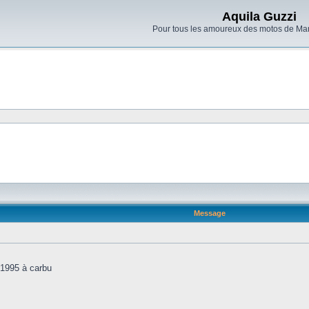
Aquila Guzzi
Pour tous les amoureux des motos de Man
Message
 1995 à carbu