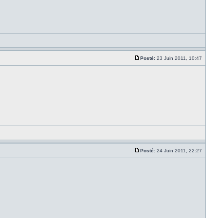
Posté:
23 Juin 2011, 10:47
Posté:
24 Juin 2011, 22:27