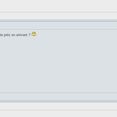
ite préz en arrivant ?