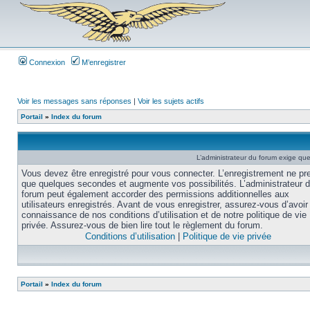
Connexion
M’enregistrer
Voir les messages sans réponses
|
Voir les sujets actifs
Portail
»
Index du forum
L’administrateur du forum exige que
Vous devez être enregistré pour vous connecter. L’enregistrement ne pr
que quelques secondes et augmente vos possibilités. L’administrateur 
forum peut également accorder des permissions additionnelles aux
utilisateurs enregistrés. Avant de vous enregistrer, assurez-vous d’avoir 
connaissance de nos conditions d’utilisation et de notre politique de vie
privée. Assurez-vous de bien lire tout le règlement du forum.
Conditions d’utilisation
|
Politique de vie privée
Portail
»
Index du forum