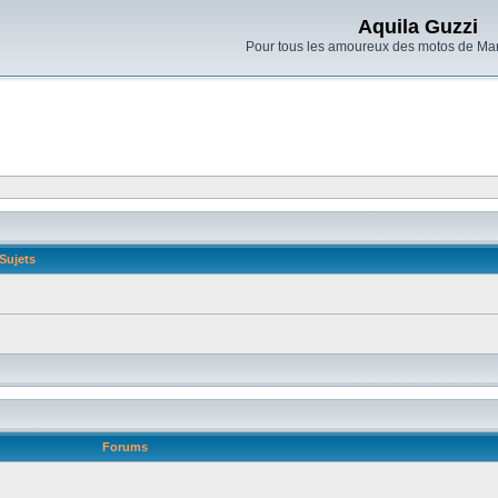
Aquila Guzzi
Pour tous les amoureux des motos de Man
Sujets
Forums