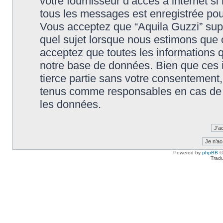
votre fournisseur d’accès à internet s
tous les messages est enregistrée pou
Vous acceptez que “Aquila Guzzi” supp
quel sujet lorsque nous estimons que c
acceptez que toutes les informations 
notre base de données. Bien que ces i
tierce partie sans votre consentement,
tenus comme responsables en cas de t
les données.
Powered by
phpBB
©
Tradu