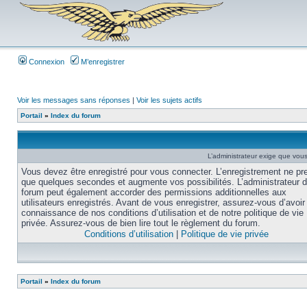
Connexion
M’enregistrer
Voir les messages sans réponses
|
Voir les sujets actifs
Portail
»
Index du forum
L’administrateur exige que vous 
Vous devez être enregistré pour vous connecter. L’enregistrement ne pr
que quelques secondes et augmente vos possibilités. L’administrateur 
forum peut également accorder des permissions additionnelles aux
utilisateurs enregistrés. Avant de vous enregistrer, assurez-vous d’avoir 
connaissance de nos conditions d’utilisation et de notre politique de vie
privée. Assurez-vous de bien lire tout le règlement du forum.
Conditions d’utilisation
|
Politique de vie privée
Portail
»
Index du forum