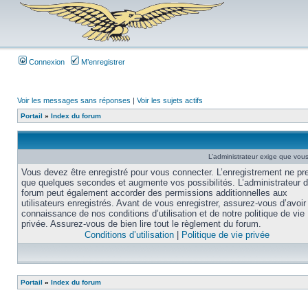
Connexion
M’enregistrer
Voir les messages sans réponses
|
Voir les sujets actifs
Portail
»
Index du forum
L’administrateur exige que vous 
Vous devez être enregistré pour vous connecter. L’enregistrement ne pr
que quelques secondes et augmente vos possibilités. L’administrateur 
forum peut également accorder des permissions additionnelles aux
utilisateurs enregistrés. Avant de vous enregistrer, assurez-vous d’avoir 
connaissance de nos conditions d’utilisation et de notre politique de vie
privée. Assurez-vous de bien lire tout le règlement du forum.
Conditions d’utilisation
|
Politique de vie privée
Portail
»
Index du forum