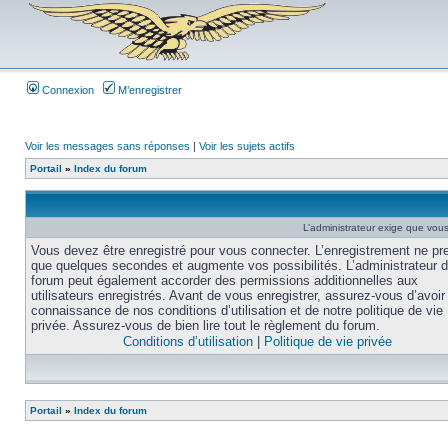
Connexion
M’enregistrer
Voir les messages sans réponses
|
Voir les sujets actifs
Portail
»
Index du forum
L’administrateur exige que vous 
Vous devez être enregistré pour vous connecter. L’enregistrement ne pr
que quelques secondes et augmente vos possibilités. L’administrateur 
forum peut également accorder des permissions additionnelles aux
utilisateurs enregistrés. Avant de vous enregistrer, assurez-vous d’avoir 
connaissance de nos conditions d’utilisation et de notre politique de vie
privée. Assurez-vous de bien lire tout le règlement du forum.
Conditions d’utilisation
|
Politique de vie privée
Portail
»
Index du forum