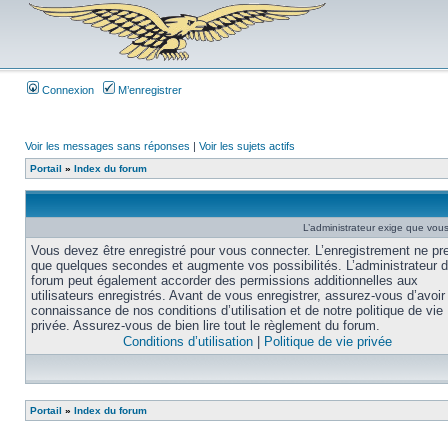
Connexion
M’enregistrer
Voir les messages sans réponses
|
Voir les sujets actifs
Portail
»
Index du forum
L’administrateur exige que vous 
Vous devez être enregistré pour vous connecter. L’enregistrement ne pr
que quelques secondes et augmente vos possibilités. L’administrateur 
forum peut également accorder des permissions additionnelles aux
utilisateurs enregistrés. Avant de vous enregistrer, assurez-vous d’avoir 
connaissance de nos conditions d’utilisation et de notre politique de vie
privée. Assurez-vous de bien lire tout le règlement du forum.
Conditions d’utilisation
|
Politique de vie privée
Portail
»
Index du forum