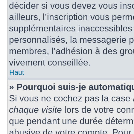
décider si vous devez vous ins
ailleurs, l’inscription vous per
supplémentaires inaccessibles 
personnalisés, la messagerie pr
membres, l’adhésion à des group
vivement conseillée.
Haut
» Pourquoi suis-je automati
Si vous ne cochez pas la case
chaque visite
lors de votre con
que pendant une durée détermin
abusive de votre compte. Pour 