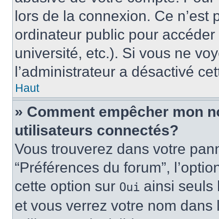
lors de la connexion. Ce n’est
ordinateur public pour accéder 
université, etc.). Si vous ne vo
l’administrateur a désactivé cet
Haut
» Comment empêcher mon nom 
utilisateurs connectés?
Vous trouverez dans votre panne
“Préférences du forum”, l’optio
cette option sur
ainsi seuls 
Oui
et vous verrez votre nom dans l