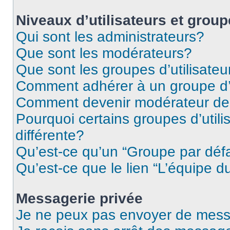
Niveaux d’utilisateurs et grou
Qui sont les administrateurs?
Que sont les modérateurs?
Que sont les groupes d’utilisateu
Comment adhérer à un groupe d’u
Comment devenir modérateur de
Pourquoi certains groupes d’util
différente?
Qu’est-ce qu’un “Groupe par déf
Qu’est-ce que le lien “L’équipe d
Messagerie privée
Je ne peux pas envoyer de mess