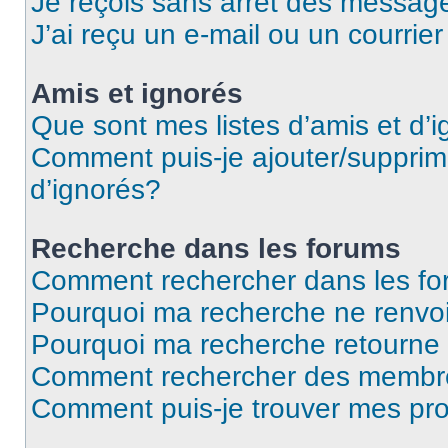
Je reçois sans arrêt des message
J’ai reçu un e-mail ou un courrier
Amis et ignorés
Que sont mes listes d’amis et d’
Comment puis-je ajouter/supprime
d’ignorés?
Recherche dans les forums
Comment rechercher dans les f
Pourquoi ma recherche ne renvoi
Pourquoi ma recherche retourne
Comment rechercher des membr
Comment puis-je trouver mes pr