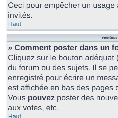
Ceci pour empêcher un usage ab
invités.
Haut
Problèmes 
» Comment poster dans un f
Cliquez sur le bouton adéquat
du forum ou des sujets. Il se p
enregistré pour écrire un mess
est affichée en bas des pages 
Vous
pouvez
poster des nouve
aux votes, etc.
Haut