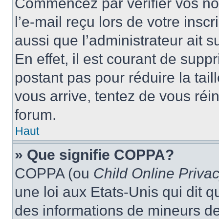
Commencez par vérifier vos nom
l’e-mail reçu lors de votre inscr
aussi que l’administrateur ait 
En effet, il est courant de supp
postant pas pour réduire la tai
vous arrive, tentez de vous réin
forum.
Haut
» Que signifie COPPA?
COPPA (ou
Child Online Privac
une loi aux Etats-Unis qui dit qu
des informations de mineurs de