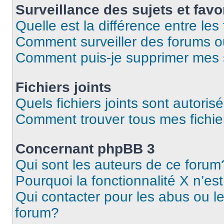
Surveillance des sujets et favo
Quelle est la différence entre les 
Comment surveiller des forums ou
Comment puis-je supprimer mes s
Fichiers joints
Quels fichiers joints sont autoris
Comment trouver tous mes fichier
Concernant phpBB 3
Qui sont les auteurs de ce forum
Pourquoi la fonctionnalité X n’es
Qui contacter pour les abus ou l
forum?