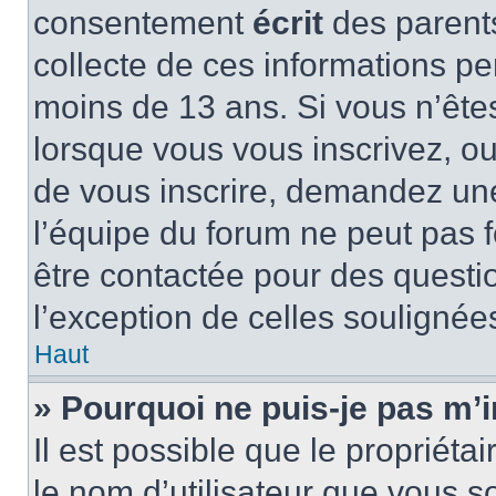
consentement
écrit
des parents
collecte de ces informations pe
moins de 13 ans. Si vous n’ête
lorsque vous vous inscrivez, ou
de vous inscrire, demandez un
l’équipe du forum ne peut pas fo
être contactée pour des questio
l’exception de celles soulignée
Haut
» Pourquoi ne puis-je pas m’i
Il est possible que le propriétair
le nom d’utilisateur que vous so