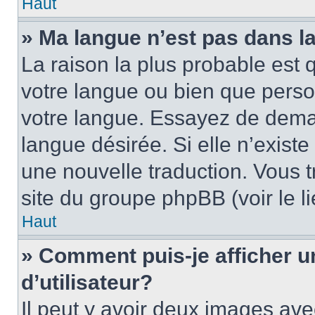
Haut
» Ma langue n’est pas dans la 
La raison la plus probable est q
votre langue ou bien que pers
votre langue. Essayez de demand
langue désirée. Si elle n’existe
une nouvelle traduction. Vous t
site du groupe phpBB (voir le l
Haut
» Comment puis-je afficher
d’utilisateur?
Il peut y avoir deux images ave