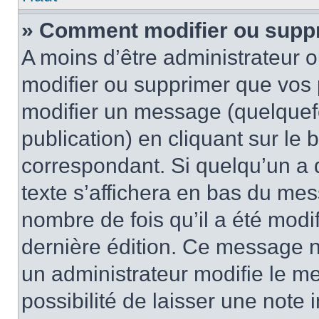
» Comment modifier ou supp
A moins d’être administrateur 
modifier ou supprimer que vo
modifier un message (quelquef
publication) en cliquant sur le
correspondant. Si quelqu’un a 
texte s’affichera en bas du mess
nombre de fois qu’il a été modif
dernière édition. Ce message n
un administrateur modifie le me
possibilité de laisser une note i