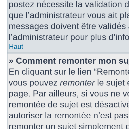
postez nécessite la validation 
que l’administrateur vous ait p
messages doivent être validés a
l’administrateur pour plus d’inf
Haut
» Comment remonter mon su
En cliquant sur le lien “Remonte
vous pouvez
remonter
le sujet
page. Par ailleurs, si vous ne v
remontée de sujet est désactivé
autoriser la remontée n’est pas 
remonter un sujet simplement 