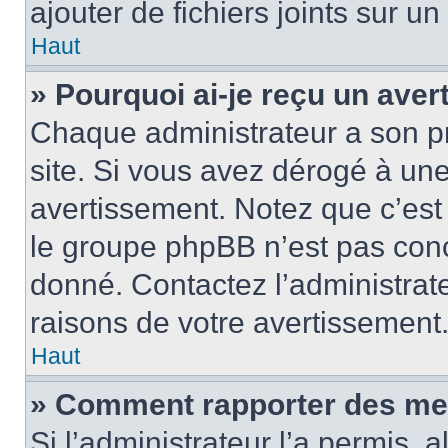
ajouter de fichiers joints sur un
Haut
» Pourquoi ai-je reçu un ave
Chaque administrateur a son p
site. Si vous avez dérogé à un
avertissement. Notez que c’est 
le groupe phpBB n’est pas conc
donné. Contactez l’administrat
raisons de votre avertissement
Haut
» Comment rapporter des me
Si l’administrateur l’a permis, 