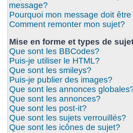
message?
Pourquoi mon message doit être 
Comment remonter mon sujet?
Mise en forme et types de suje
Que sont les BBCodes?
Puis-je utiliser le HTML?
Que sont les smileys?
Puis-je publier des images?
Que sont les annonces globales
Que sont les annonces?
Que sont les post-it?
Que sont les sujets verrouillés?
Que sont les icônes de sujet?