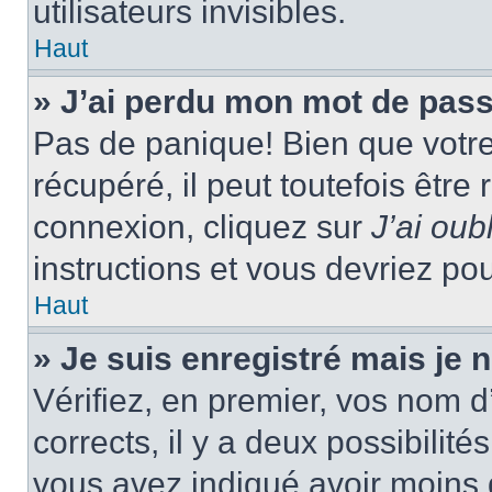
utilisateurs invisibles.
Haut
» J’ai perdu mon mot de pass
Pas de panique! Bien que votr
récupéré, il peut toutefois être 
connexion, cliquez sur
J’ai ou
instructions et vous devriez p
Haut
» Je suis enregistré mais je
Vérifiez, en premier, vos nom d’
corrects, il y a deux possibilité
vous avez indiqué avoir moins d