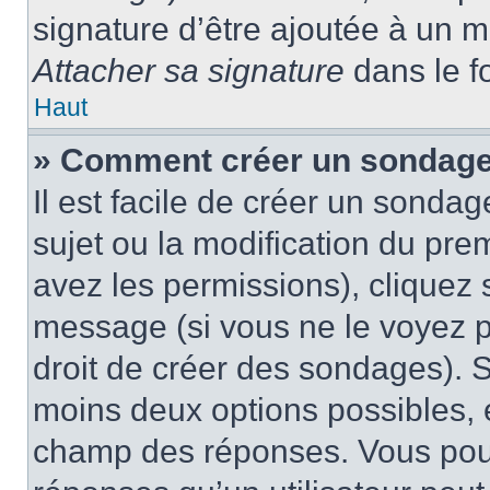
signature d’être ajoutée à un
Attacher sa signature
dans le f
Haut
» Comment créer un sondag
Il est facile de créer un sondag
sujet ou la modification du pre
avez les permissions), cliquez 
message (si vous ne le voyez 
droit de créer des sondages). S
moins deux options possibles, 
champ des réponses. Vous pou