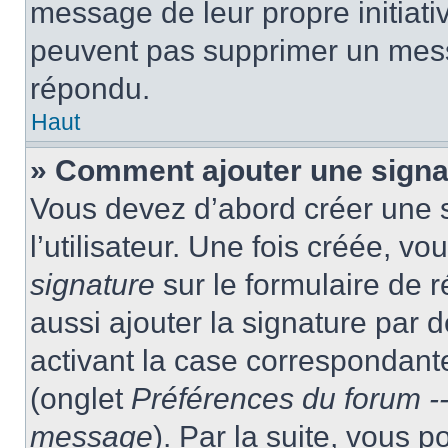
message de leur propre initiativ
peuvent pas supprimer un mess
répondu.
Haut
» Comment ajouter une sign
Vous devez d’abord créer une 
l’utilisateur. Une fois créée, 
signature
sur le formulaire de
aussi ajouter la signature par
activant la case correspondante
(onglet
Préférences du forum --
message
). Par la suite, vous