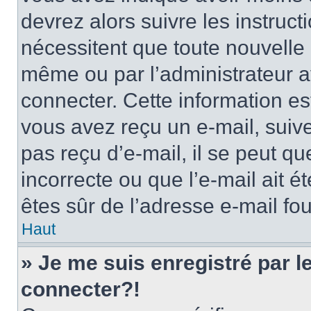
devrez alors suivre les instruc
nécessitent que toute nouvelle i
même ou par l’administrateur 
connecter. Cette information est
vous avez reçu un e-mail, suive
pas reçu d’e-mail, il se peut q
incorrecte ou que l’e-mail ait ét
êtes sûr de l’adresse e-mail fou
Haut
» Je me suis enregistré par 
connecter?!