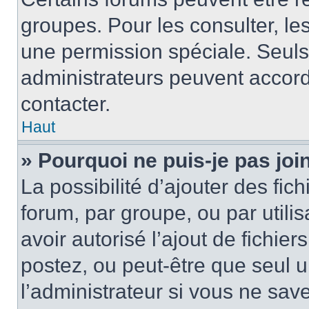
groupes. Pour les consulter, les 
une permission spéciale. Seuls
administrateurs peuvent accord
contacter.
Haut
» Pourquoi ne puis-je pas jo
La possibilité d’ajouter des fic
forum, par groupe, ou par utilis
avoir autorisé l’ajout de fichie
postez, ou peut-être que seul 
l’administrateur si vous ne sa