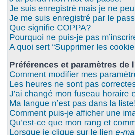
Je suis enregistré mais je ne pe
Je me suis enregistré par le pas
Que signifie COPPA?
Pourquoi ne puis-je pas m’inscrir
A quoi sert “Supprimer les cooki
Préférences et paramètres de l’
Comment modifier mes paramètr
Les heures ne sont pas correctes
J’ai changé mon fuseau horaire et
Ma langue n’est pas dans la liste
Comment puis-je afficher une im
Qu’est-ce que mon rang et comme
Lorsque je clique sur le lien
e-mai