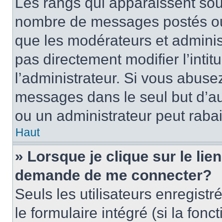
Les rangs qui apparaissent sous
nombre de messages postés ou id
que les modérateurs et adminis
pas directement modifier l’intit
l’administrateur. Si vous abus
messages dans le seul but d’a
ou un administrateur peut rab
Haut
» Lorsque je clique sur le lie
demande de me connecter?
Seuls les utilisateurs enregist
le formulaire intégré (si la fonc