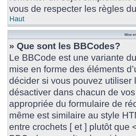
vous de respecter les règles du
Haut
Mise en
» Que sont les BBCodes?
Le BBCode est une variante du 
mise en forme des éléments d’
décider si vous pouvez utilise
désactiver dans chacun de vos 
appropriée du formulaire de r
même est similaire au style HT
entre crochets [ et ] plutôt que 