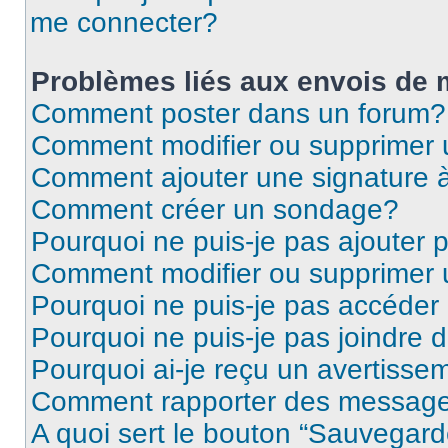
me connecter?
Problèmes liés aux envois de
Comment poster dans un forum?
Comment modifier ou supprimer
Comment ajouter une signature
Comment créer un sondage?
Pourquoi ne puis-je pas ajouter
Comment modifier ou supprimer
Pourquoi ne puis-je pas accéder
Pourquoi ne puis-je pas joindre
Pourquoi ai-je reçu un avertisse
Comment rapporter des message
A quoi sert le bouton “Sauvegard