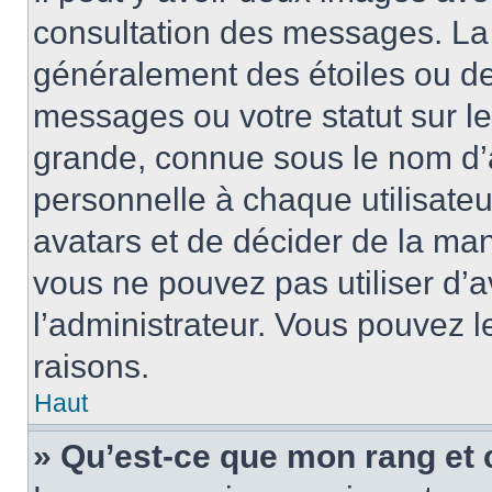
consultation des messages. La 
généralement des étoiles ou de
messages ou votre statut sur l
grande, connue sous le nom d’
personnelle à chaque utilisateur
avatars et de décider de la mani
vous ne pouvez pas utiliser d’a
l’administrateur. Vous pouvez 
raisons.
Haut
» Qu’est-ce que mon rang et