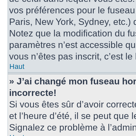
vos préférences pour le fuseau
Paris, New York, Sydney, etc.) d
Notez que la modification du f
paramètres n’est accessible qu’
vous n’êtes pas inscrit, c’est l
Haut
» J’ai changé mon fuseau hora
incorrecte!
Si vous êtes sûr d’avoir corre
et l’heure d’été, il se peut que 
Signalez ce problème à l’admini