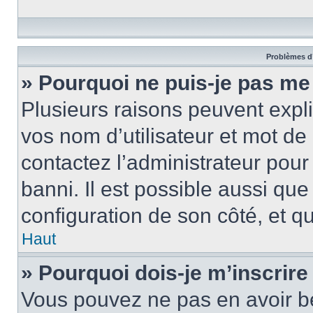
Problèmes d’
» Pourquoi ne puis-je pas m
Plusieurs raisons peuvent expl
vos nom d’utilisateur et mot de 
contactez l’administrateur pour
banni. Il est possible aussi que
configuration de son côté, et qu’
Haut
» Pourquoi dois-je m’inscrire
Vous pouvez ne pas en avoir be