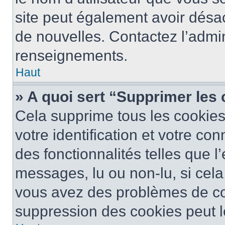
site peut également avoir désac
de nouvelles. Contactez l’admin
renseignements.
Haut
» A quoi sert “Supprimer les
Cela supprime tous les cookie
votre identification et votre co
des fonctionnalités telles que l
messages, lu ou non-lu, si cela 
vous avez des problèmes de c
suppression des cookies peut le