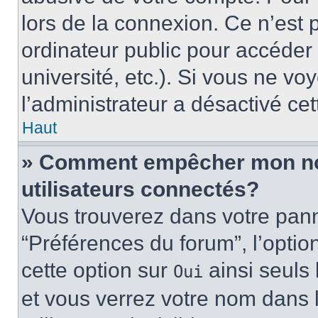
lors de la connexion. Ce n’est
ordinateur public pour accéder 
université, etc.). Si vous ne vo
l’administrateur a désactivé cet
Haut
» Comment empêcher mon nom 
utilisateurs connectés?
Vous trouverez dans votre panne
“Préférences du forum”, l’optio
cette option sur
ainsi seuls 
Oui
et vous verrez votre nom dans l