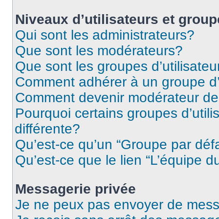
Niveaux d’utilisateurs et grou
Qui sont les administrateurs?
Que sont les modérateurs?
Que sont les groupes d’utilisateu
Comment adhérer à un groupe d’u
Comment devenir modérateur de
Pourquoi certains groupes d’util
différente?
Qu’est-ce qu’un “Groupe par déf
Qu’est-ce que le lien “L’équipe d
Messagerie privée
Je ne peux pas envoyer de mess