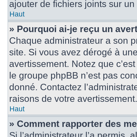
ajouter de fichiers joints sur un
Haut
» Pourquoi ai-je reçu un ave
Chaque administrateur a son p
site. Si vous avez dérogé à un
avertissement. Notez que c’est 
le groupe phpBB n’est pas conc
donné. Contactez l’administrat
raisons de votre avertissement
Haut
» Comment rapporter des me
Si l’administrateur l’a permis, 