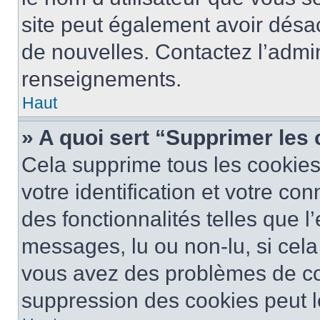
site peut également avoir désac
de nouvelles. Contactez l’admin
renseignements.
Haut
» A quoi sert “Supprimer les
Cela supprime tous les cookie
votre identification et votre co
des fonctionnalités telles que l
messages, lu ou non-lu, si cela 
vous avez des problèmes de c
suppression des cookies peut le