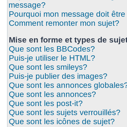
message?
Pourquoi mon message doit être 
Comment remonter mon sujet?
Mise en forme et types de suje
Que sont les BBCodes?
Puis-je utiliser le HTML?
Que sont les smileys?
Puis-je publier des images?
Que sont les annonces globales
Que sont les annonces?
Que sont les post-it?
Que sont les sujets verrouillés?
Que sont les icônes de sujet?