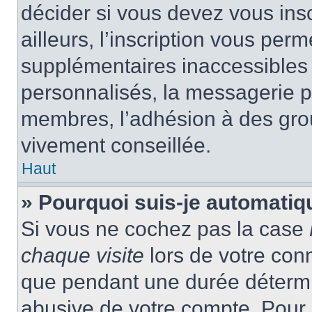
décider si vous devez vous ins
ailleurs, l’inscription vous per
supplémentaires inaccessibles 
personnalisés, la messagerie pr
membres, l’adhésion à des group
vivement conseillée.
Haut
» Pourquoi suis-je automati
Si vous ne cochez pas la case
chaque visite
lors de votre con
que pendant une durée détermin
abusive de votre compte. Pour 