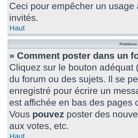
Ceci pour empêcher un usage ab
invités.
Haut
Problèmes 
» Comment poster dans un f
Cliquez sur le bouton adéquat
du forum ou des sujets. Il se p
enregistré pour écrire un mess
est affichée en bas des pages 
Vous
pouvez
poster des nouve
aux votes, etc.
Haut