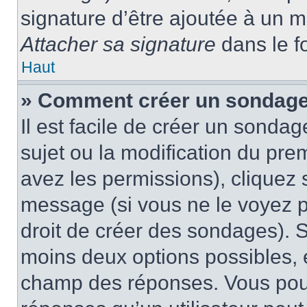
signature d’être ajoutée à un
Attacher sa signature
dans le f
Haut
» Comment créer un sondag
Il est facile de créer un sondag
sujet ou la modification du pre
avez les permissions), cliquez 
message (si vous ne le voyez 
droit de créer des sondages). S
moins deux options possibles, 
champ des réponses. Vous pou