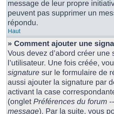
message de leur propre initiativ
peuvent pas supprimer un mess
répondu.
Haut
» Comment ajouter une sign
Vous devez d’abord créer une 
l’utilisateur. Une fois créée, 
signature
sur le formulaire de
aussi ajouter la signature par
activant la case correspondante
(onglet
Préférences du forum --
message
). Par la suite, vous