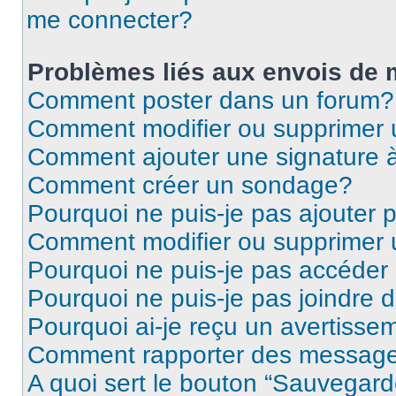
me connecter?
Problèmes liés aux envois de
Comment poster dans un forum?
Comment modifier ou supprimer
Comment ajouter une signature
Comment créer un sondage?
Pourquoi ne puis-je pas ajouter
Comment modifier ou supprimer
Pourquoi ne puis-je pas accéder
Pourquoi ne puis-je pas joindre
Pourquoi ai-je reçu un avertisse
Comment rapporter des message
A quoi sert le bouton “Sauvegard