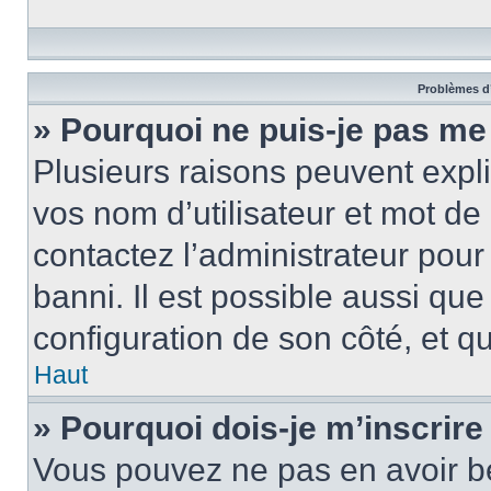
Problèmes d’
» Pourquoi ne puis-je pas m
Plusieurs raisons peuvent expl
vos nom d’utilisateur et mot de 
contactez l’administrateur pour
banni. Il est possible aussi que
configuration de son côté, et qu’
Haut
» Pourquoi dois-je m’inscrire
Vous pouvez ne pas en avoir be