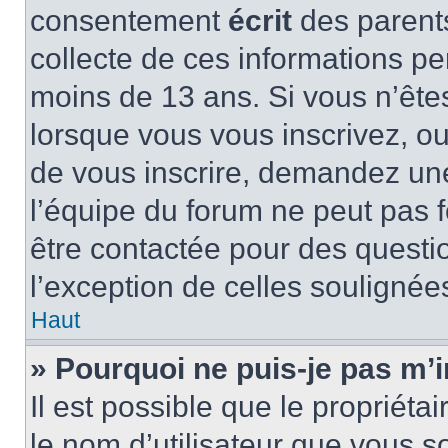
consentement
écrit
des parents
collecte de ces informations pe
moins de 13 ans. Si vous n’ête
lorsque vous vous inscrivez, ou
de vous inscrire, demandez un
l’équipe du forum ne peut pas fo
être contactée pour des questio
l’exception de celles soulignée
Haut
» Pourquoi ne puis-je pas m’i
Il est possible que le propriétair
le nom d’utilisateur que vous so