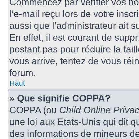
Commencez par vérifier vos nom
l’e-mail reçu lors de votre inscr
aussi que l’administrateur ait 
En effet, il est courant de supp
postant pas pour réduire la tai
vous arrive, tentez de vous réin
forum.
Haut
» Que signifie COPPA?
COPPA (ou
Child Online Privac
une loi aux Etats-Unis qui dit qu
des informations de mineurs de