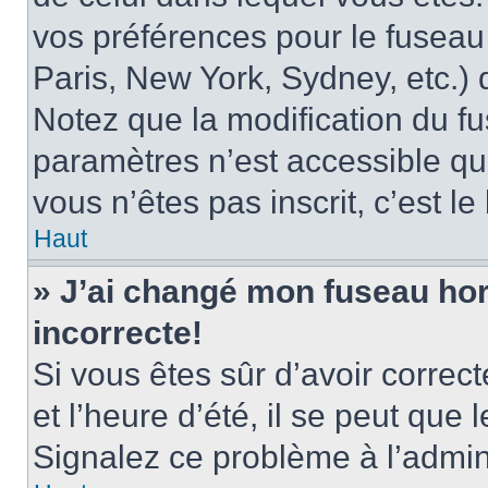
vos préférences pour le fuseau
Paris, New York, Sydney, etc.) d
Notez que la modification du f
paramètres n’est accessible qu’
vous n’êtes pas inscrit, c’est l
Haut
» J’ai changé mon fuseau hora
incorrecte!
Si vous êtes sûr d’avoir corre
et l’heure d’été, il se peut que 
Signalez ce problème à l’admini