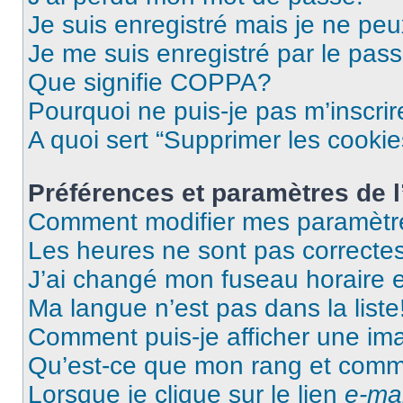
Je suis enregistré mais je ne pe
Je me suis enregistré par le pas
Que signifie COPPA?
Pourquoi ne puis-je pas m’inscrir
A quoi sert “Supprimer les cooki
Préférences et paramètres de l’
Comment modifier mes paramètr
Les heures ne sont pas correctes
J’ai changé mon fuseau horaire et
Ma langue n’est pas dans la liste
Comment puis-je afficher une im
Qu’est-ce que mon rang et comme
Lorsque je clique sur le lien
e-mai