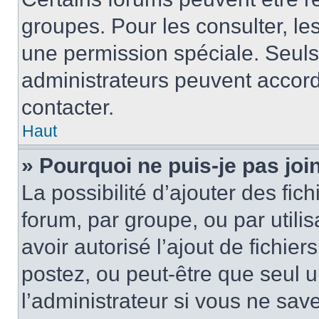
groupes. Pour les consulter, les 
une permission spéciale. Seuls
administrateurs peuvent accord
contacter.
Haut
» Pourquoi ne puis-je pas jo
La possibilité d’ajouter des fic
forum, par groupe, ou par utilis
avoir autorisé l’ajout de fichie
postez, ou peut-être que seul 
l’administrateur si vous ne sa