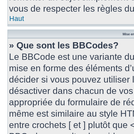
vous de respecter les règles du
Haut
Mise en
» Que sont les BBCodes?
Le BBCode est une variante du 
mise en forme des éléments d’
décider si vous pouvez utilise
désactiver dans chacun de vos 
appropriée du formulaire de r
même est similaire au style HT
entre crochets [ et ] plutôt que 