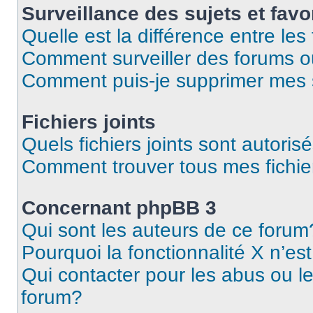
Surveillance des sujets et favo
Quelle est la différence entre les 
Comment surveiller des forums ou
Comment puis-je supprimer mes s
Fichiers joints
Quels fichiers joints sont autoris
Comment trouver tous mes fichier
Concernant phpBB 3
Qui sont les auteurs de ce forum
Pourquoi la fonctionnalité X n’es
Qui contacter pour les abus ou l
forum?