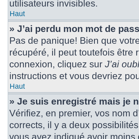
utilisateurs invisibles.
Haut
» J’ai perdu mon mot de pass
Pas de panique! Bien que votr
récupéré, il peut toutefois être 
connexion, cliquez sur
J’ai ou
instructions et vous devriez p
Haut
» Je suis enregistré mais je
Vérifiez, en premier, vos nom d’
corrects, il y a deux possibilité
vous avez indiqué avoir moins d