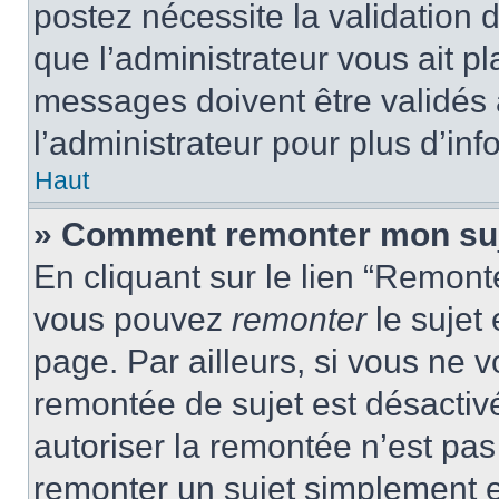
postez nécessite la validation 
que l’administrateur vous ait p
messages doivent être validés a
l’administrateur pour plus d’inf
Haut
» Comment remonter mon su
En cliquant sur le lien “Remonte
vous pouvez
remonter
le sujet
page. Par ailleurs, si vous ne v
remontée de sujet est désactivé
autoriser la remontée n’est pas 
remonter un sujet simplement 