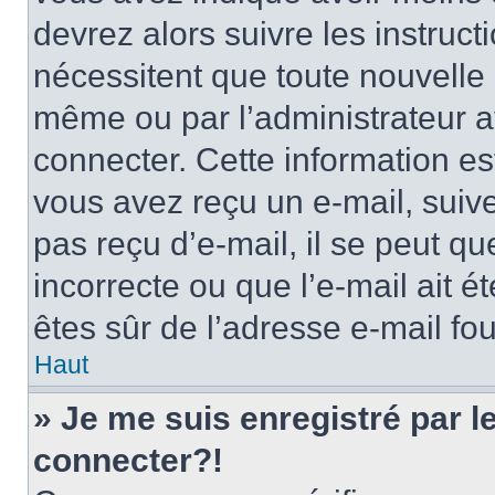
devrez alors suivre les instruc
nécessitent que toute nouvelle i
même ou par l’administrateur 
connecter. Cette information est
vous avez reçu un e-mail, suive
pas reçu d’e-mail, il se peut q
incorrecte ou que l’e-mail ait ét
êtes sûr de l’adresse e-mail fou
Haut
» Je me suis enregistré par 
connecter?!