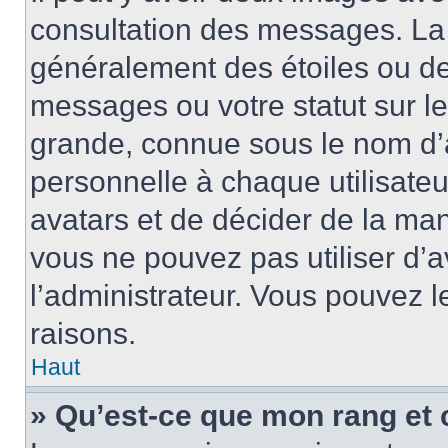
consultation des messages. La 
généralement des étoiles ou de
messages ou votre statut sur l
grande, connue sous le nom d’
personnelle à chaque utilisateur
avatars et de décider de la mani
vous ne pouvez pas utiliser d’a
l’administrateur. Vous pouvez 
raisons.
Haut
» Qu’est-ce que mon rang et