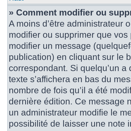
» Comment modifier ou supp
A moins d’être administrateur 
modifier ou supprimer que vo
modifier un message (quelquef
publication) en cliquant sur le
correspondant. Si quelqu’un a 
texte s’affichera en bas du mess
nombre de fois qu’il a été modif
dernière édition. Ce message n
un administrateur modifie le me
possibilité de laisser une note i