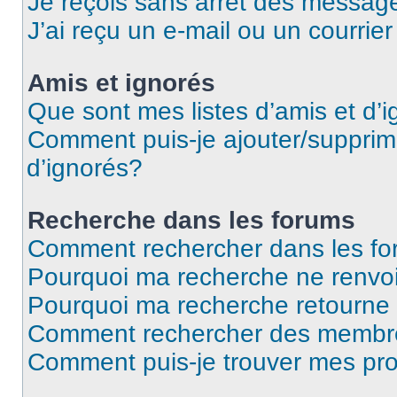
Je reçois sans arrêt des message
J’ai reçu un e-mail ou un courrier
Amis et ignorés
Que sont mes listes d’amis et d’
Comment puis-je ajouter/supprime
d’ignorés?
Recherche dans les forums
Comment rechercher dans les f
Pourquoi ma recherche ne renvoi
Pourquoi ma recherche retourne
Comment rechercher des membr
Comment puis-je trouver mes pr