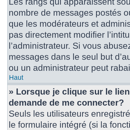
Les rangs qui apparaissent sous
nombre de messages postés ou id
que les modérateurs et adminis
pas directement modifier l’intit
l’administrateur. Si vous abus
messages dans le seul but d’a
ou un administrateur peut rab
Haut
» Lorsque je clique sur le lie
demande de me connecter?
Seuls les utilisateurs enregist
le formulaire intégré (si la fonc