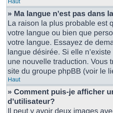
Haut
» Ma langue n’est pas dans la 
La raison la plus probable est q
votre langue ou bien que pers
votre langue. Essayez de demand
langue désirée. Si elle n’existe
une nouvelle traduction. Vous t
site du groupe phpBB (voir le l
Haut
» Comment puis-je afficher
d’utilisateur?
Il peut y avoir deux images ave