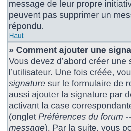
message de leur propre initiativ
peuvent pas supprimer un mess
répondu.
Haut
» Comment ajouter une sign
Vous devez d’abord créer une 
l’utilisateur. Une fois créée, 
signature
sur le formulaire de
aussi ajouter la signature par
activant la case correspondante
(onglet
Préférences du forum --
message
). Par la suite, vous