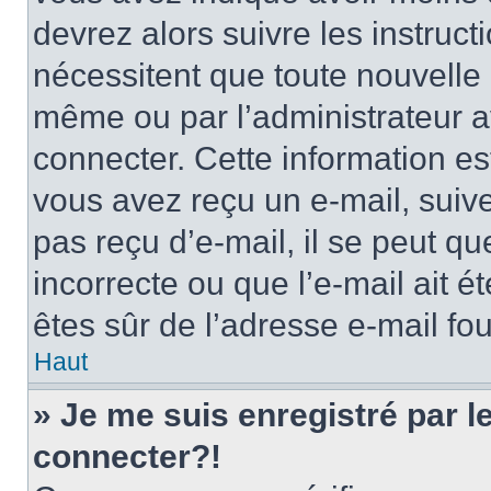
devrez alors suivre les instruc
nécessitent que toute nouvelle i
même ou par l’administrateur 
connecter. Cette information est
vous avez reçu un e-mail, suive
pas reçu d’e-mail, il se peut q
incorrecte ou que l’e-mail ait ét
êtes sûr de l’adresse e-mail fou
Haut
» Je me suis enregistré par 
connecter?!