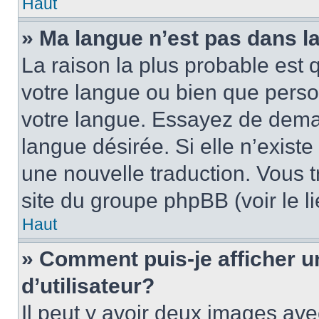
Haut
» Ma langue n’est pas dans la 
La raison la plus probable est q
votre langue ou bien que pers
votre langue. Essayez de demand
langue désirée. Si elle n’existe
une nouvelle traduction. Vous t
site du groupe phpBB (voir le l
Haut
» Comment puis-je afficher
d’utilisateur?
Il peut y avoir deux images ave