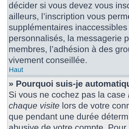
décider si vous devez vous ins
ailleurs, l’inscription vous per
supplémentaires inaccessibles 
personnalisés, la messagerie pr
membres, l’adhésion à des group
vivement conseillée.
Haut
» Pourquoi suis-je automati
Si vous ne cochez pas la case
chaque visite
lors de votre con
que pendant une durée détermin
abusive de votre compte. Pour 