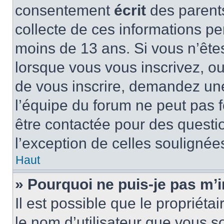
consentement
écrit
des parents
collecte de ces informations pe
moins de 13 ans. Si vous n’ête
lorsque vous vous inscrivez, ou
de vous inscrire, demandez un
l’équipe du forum ne peut pas fo
être contactée pour des questio
l’exception de celles soulignée
Haut
» Pourquoi ne puis-je pas m’i
Il est possible que le propriétair
le nom d’utilisateur que vous so