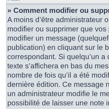
» Comment modifier ou supp
A moins d’être administrateur 
modifier ou supprimer que vo
modifier un message (quelquef
publication) en cliquant sur le
correspondant. Si quelqu’un a 
texte s’affichera en bas du mess
nombre de fois qu’il a été modif
dernière édition. Ce message n
un administrateur modifie le me
possibilité de laisser une note i