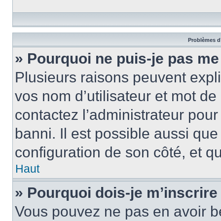
Problèmes d’
» Pourquoi ne puis-je pas m
Plusieurs raisons peuvent expl
vos nom d’utilisateur et mot de 
contactez l’administrateur pour
banni. Il est possible aussi que
configuration de son côté, et qu’
Haut
» Pourquoi dois-je m’inscrire
Vous pouvez ne pas en avoir be