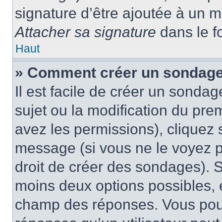
signature d’être ajoutée à un
Attacher sa signature
dans le f
Haut
» Comment créer un sondag
Il est facile de créer un sondag
sujet ou la modification du pre
avez les permissions), cliquez 
message (si vous ne le voyez 
droit de créer des sondages). S
moins deux options possibles, 
champ des réponses. Vous pou