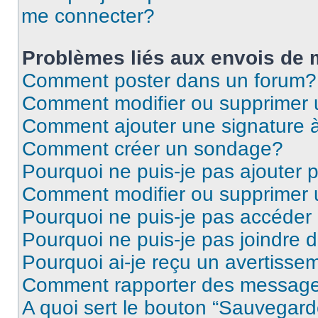
me connecter?
Problèmes liés aux envois de
Comment poster dans un forum?
Comment modifier ou supprimer
Comment ajouter une signature
Comment créer un sondage?
Pourquoi ne puis-je pas ajouter
Comment modifier ou supprimer
Pourquoi ne puis-je pas accéder
Pourquoi ne puis-je pas joindre
Pourquoi ai-je reçu un avertisse
Comment rapporter des message
A quoi sert le bouton “Sauvegard