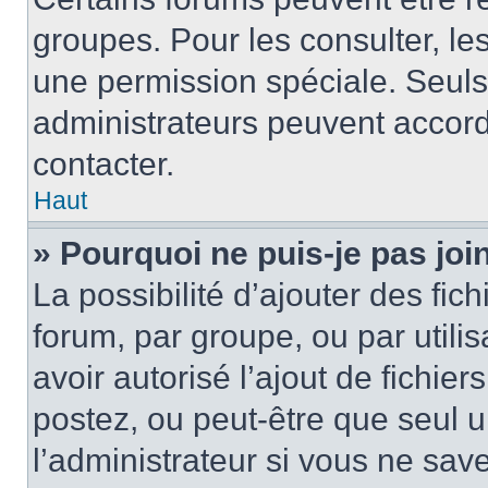
groupes. Pour les consulter, les 
une permission spéciale. Seuls
administrateurs peuvent accord
contacter.
Haut
» Pourquoi ne puis-je pas jo
La possibilité d’ajouter des fic
forum, par groupe, ou par utilis
avoir autorisé l’ajout de fichie
postez, ou peut-être que seul 
l’administrateur si vous ne sa