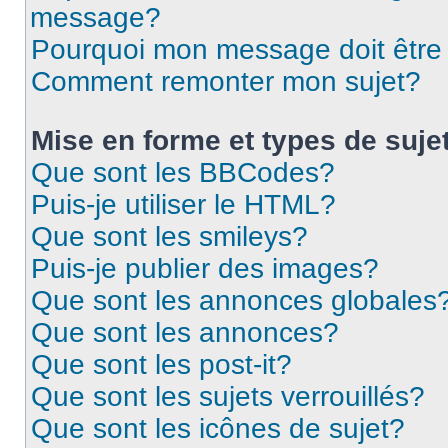
message?
Pourquoi mon message doit être 
Comment remonter mon sujet?
Mise en forme et types de suje
Que sont les BBCodes?
Puis-je utiliser le HTML?
Que sont les smileys?
Puis-je publier des images?
Que sont les annonces globales
Que sont les annonces?
Que sont les post-it?
Que sont les sujets verrouillés?
Que sont les icônes de sujet?