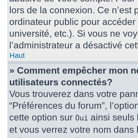
lors de la connexion. Ce n’est
ordinateur public pour accéder 
université, etc.). Si vous ne vo
l’administrateur a désactivé cet
Haut
» Comment empêcher mon nom 
utilisateurs connectés?
Vous trouverez dans votre panne
“Préférences du forum”, l’optio
cette option sur
ainsi seuls 
Oui
et vous verrez votre nom dans l