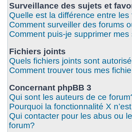
Surveillance des sujets et favo
Quelle est la différence entre les 
Comment surveiller des forums ou
Comment puis-je supprimer mes s
Fichiers joints
Quels fichiers joints sont autoris
Comment trouver tous mes fichier
Concernant phpBB 3
Qui sont les auteurs de ce forum
Pourquoi la fonctionnalité X n’es
Qui contacter pour les abus ou l
forum?