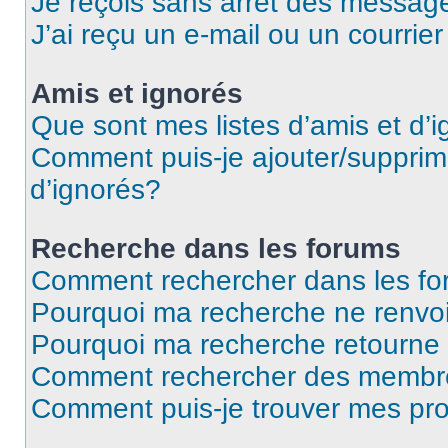
Je reçois sans arrêt des message
J’ai reçu un e-mail ou un courrier
Amis et ignorés
Que sont mes listes d’amis et d’
Comment puis-je ajouter/supprime
d’ignorés?
Recherche dans les forums
Comment rechercher dans les f
Pourquoi ma recherche ne renvoi
Pourquoi ma recherche retourne
Comment rechercher des membr
Comment puis-je trouver mes pr