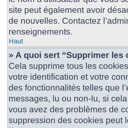
site peut également avoir désac
de nouvelles. Contactez l’admin
renseignements.
Haut
» A quoi sert “Supprimer les
Cela supprime tous les cookie
votre identification et votre co
des fonctionnalités telles que l
messages, lu ou non-lu, si cela 
vous avez des problèmes de c
suppression des cookies peut le