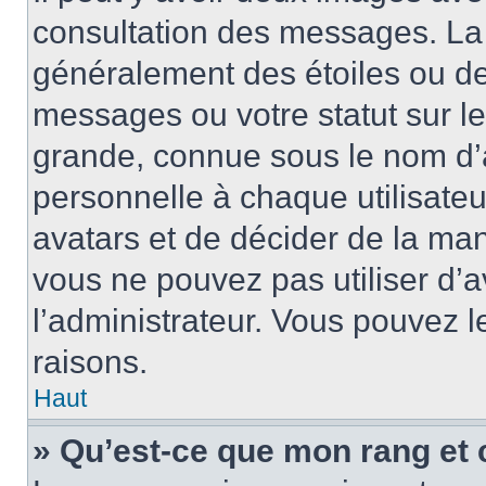
consultation des messages. La 
généralement des étoiles ou de
messages ou votre statut sur l
grande, connue sous le nom d’
personnelle à chaque utilisateur
avatars et de décider de la mani
vous ne pouvez pas utiliser d’a
l’administrateur. Vous pouvez 
raisons.
Haut
» Qu’est-ce que mon rang et