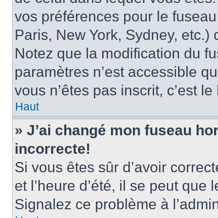
vos préférences pour le fuseau
Paris, New York, Sydney, etc.) d
Notez que la modification du f
paramètres n’est accessible qu’
vous n’êtes pas inscrit, c’est l
Haut
» J’ai changé mon fuseau hora
incorrecte!
Si vous êtes sûr d’avoir corre
et l’heure d’été, il se peut que 
Signalez ce problème à l’admini