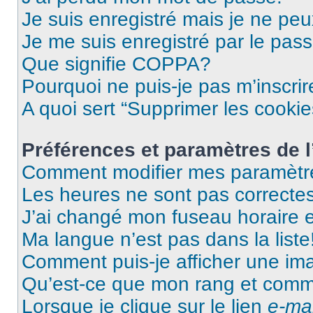
Je suis enregistré mais je ne pe
Je me suis enregistré par le pas
Que signifie COPPA?
Pourquoi ne puis-je pas m’inscrir
A quoi sert “Supprimer les cooki
Préférences et paramètres de l’
Comment modifier mes paramètr
Les heures ne sont pas correctes
J’ai changé mon fuseau horaire et
Ma langue n’est pas dans la liste
Comment puis-je afficher une im
Qu’est-ce que mon rang et comme
Lorsque je clique sur le lien
e-mai