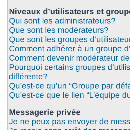
Niveaux d’utilisateurs et grou
Qui sont les administrateurs?
Que sont les modérateurs?
Que sont les groupes d’utilisateu
Comment adhérer à un groupe d’u
Comment devenir modérateur de
Pourquoi certains groupes d’util
différente?
Qu’est-ce qu’un “Groupe par déf
Qu’est-ce que le lien “L’équipe d
Messagerie privée
Je ne peux pas envoyer de mess