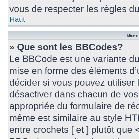
vous de respecter les règles du
Haut
Mise en
» Que sont les BBCodes?
Le BBCode est une variante du 
mise en forme des éléments d’
décider si vous pouvez utilise
désactiver dans chacun de vos 
appropriée du formulaire de r
même est similaire au style HT
entre crochets [ et ] plutôt que 