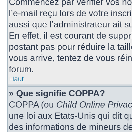
Commencez par vérifier vos nom
l’e-mail reçu lors de votre inscr
aussi que l’administrateur ait 
En effet, il est courant de supp
postant pas pour réduire la tai
vous arrive, tentez de vous réin
forum.
Haut
» Que signifie COPPA?
COPPA (ou
Child Online Privac
une loi aux Etats-Unis qui dit qu
des informations de mineurs de