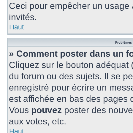
Ceci pour empêcher un usage ab
invités.
Haut
Problèmes 
» Comment poster dans un f
Cliquez sur le bouton adéquat
du forum ou des sujets. Il se p
enregistré pour écrire un mess
est affichée en bas des pages 
Vous
pouvez
poster des nouve
aux votes, etc.
Haut