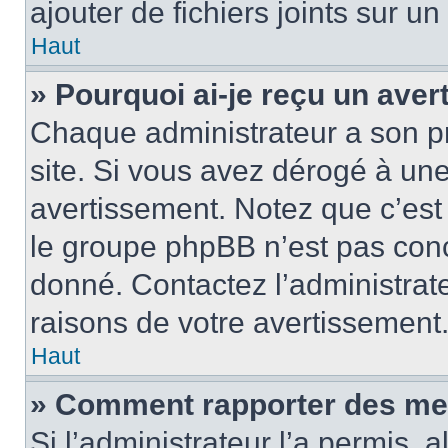
ajouter de fichiers joints sur un
Haut
» Pourquoi ai-je reçu un ave
Chaque administrateur a son p
site. Si vous avez dérogé à un
avertissement. Notez que c’est 
le groupe phpBB n’est pas conc
donné. Contactez l’administrat
raisons de votre avertissement
Haut
» Comment rapporter des me
Si l’administrateur l’a permis, 