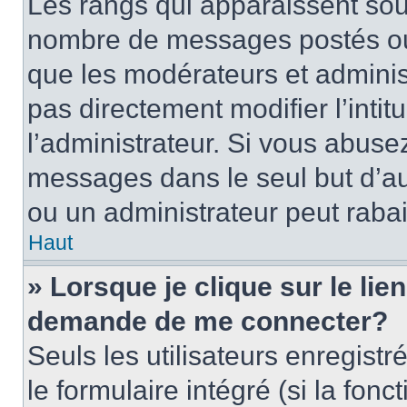
Les rangs qui apparaissent sous
nombre de messages postés ou id
que les modérateurs et adminis
pas directement modifier l’intit
l’administrateur. Si vous abus
messages dans le seul but d’a
ou un administrateur peut rab
Haut
» Lorsque je clique sur le lie
demande de me connecter?
Seuls les utilisateurs enregist
le formulaire intégré (si la fonc