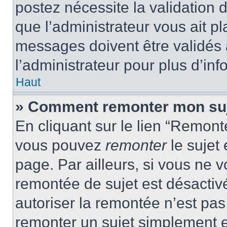
postez nécessite la validation 
que l’administrateur vous ait p
messages doivent être validés a
l’administrateur pour plus d’inf
Haut
» Comment remonter mon su
En cliquant sur le lien “Remonte
vous pouvez
remonter
le sujet
page. Par ailleurs, si vous ne v
remontée de sujet est désactivé
autoriser la remontée n’est pas 
remonter un sujet simplement 