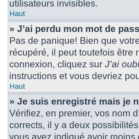
utilisateurs invisibles.
Haut
» J’ai perdu mon mot de pass
Pas de panique! Bien que votr
récupéré, il peut toutefois être 
connexion, cliquez sur
J’ai ou
instructions et vous devriez p
Haut
» Je suis enregistré mais je
Vérifiez, en premier, vos nom d’
corrects, il y a deux possibilité
vous avez indiqué avoir moins d